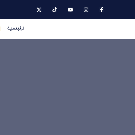
الرئيسية