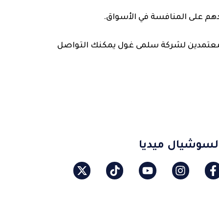
دهم على المنافسة في الأسواق.
المعتمدين لشركة سلمى غول يمكنك التواصل
لسوشيال ميديا