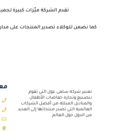
تقدم الشركة ميّزات كبيرة لجمي
كما نضمن للوكلاء تصدير المنتجات على مدا
معل
تعتبر شركة سلمى غول التي تقوم
بتصنيع وتجارة حفاضات الأطفال
5
والمناديل المبللة من أفضل الشركات
8
العالمية التي تصدر منتجاتها إلى العديد
من الدول حول العالم.
m
p