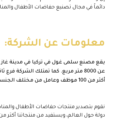
دائماً في مجال تصنيع حفاضات الأطفال والمناد
معلومات عن الشركة:
يقع مصنع سلمى غول في تركيا في مدينة غاز
عن 8000 متر مربع. كما تمتلك الشركة فر
أكثر من 100 موظف وعامل من مختلف الجنسيات.
دولة حول العالم، ويستفيد من منتجاتنا أكثر 