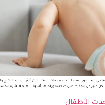
ا في المناطق المغطاة بالحفاضات، حيث تكون أكثر عرضة للتهيج والا
ل كبير في الحفاظ على صحتها وراحتها. أسباب تهيج البشرة الحساس
ضات الأطفال