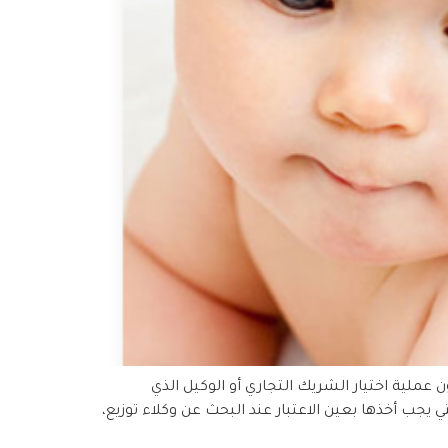
عملية اختيار الشريك التجاري أو الوكيل الذي
جب أخذها بعين الاعتبار عند البحث عن وكلاء توزيع،