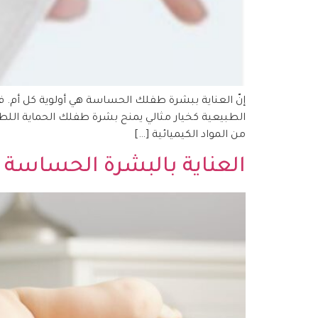
إنّ العناية ببشرة طفلك الحساسة هي أولوية كل أم. فا
الطبيعية كخيار مثالي يمنح بشرة طفلك الحماية اللطي
من المواد الكيميائية […]
العناية بالبشرة الحساسة 