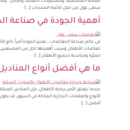
العناية الشخصية، ومستلزمات التغذية، والأمان.. وس
سلمى غول من خلال قائمة المنتجات […]
أهمية الجودة في صناعة ا
في عالم صناعة الحفاضات ، تعتبر الجودة أمراً بالغ ال
حفاضات الأطفال وسبب أهميتها لكل من المصنعين و
مميّزة ومناسبة لجميع الأطفال […]
ما هي أفضل أنواع المناديل 
عندما يتعلق الأمر برعاية الأطفال، فإن المناديل المبل
الأنواع والعلامات التجارية المتاحة في السوق، قد يك
أفضل […]