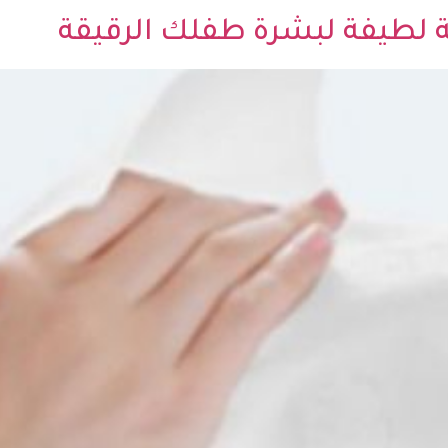
ية لطيفة لبشرة طفلك الرقيقة