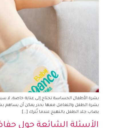
بشرة الأطفال الحساسة تحتاج إلى عناية خاصة، لا سيم
بشرة الطفل والتعامل معها بحذر يمكن أن يساهم بشك
يصاب جلد الطفل بالتهيج عندما تُترك […]
الأسئلة الشائعة حول حفا