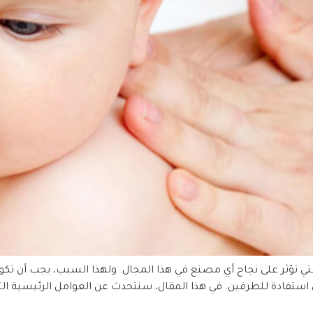
تي تؤثر على نجاح أي مصنع في هذا المجال. ولهذا السبب، يجب أن تكون 
تفادة للطرفين. في هذا المقال، سنتحدث عن العوامل الرئيسية التي ي