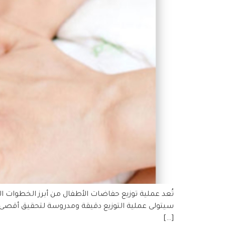
تُعد عملية توزيع حفاضات الأطفال من أبرز الخطوات ال
سيتولى عملية التوزيع دقيقة ومدروسة لتحقيق أقصى اس
[…]