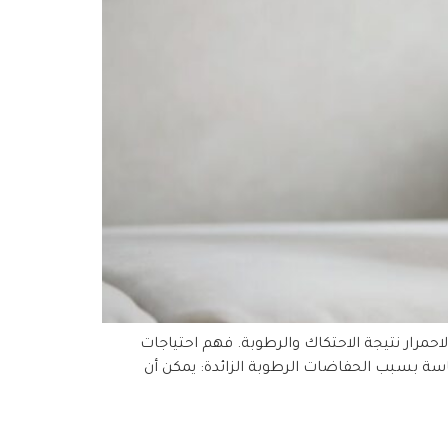
حمرار نتيجة الاحتكاك والرطوبة. فهم احتياجات
ة بسبب الحفاضات الرطوبة الزائدة: يمكن أن