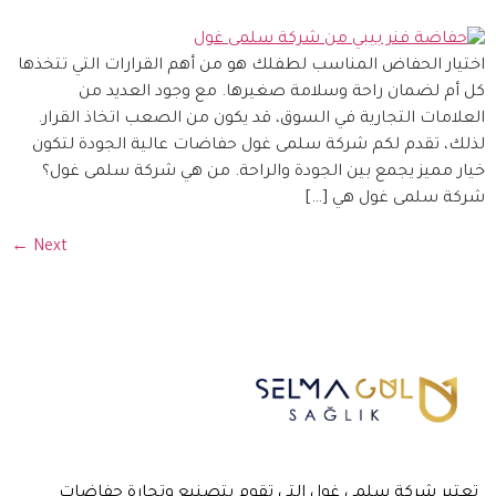
اختيار الحفاض المناسب لطفلك هو من أهم القرارات التي تتخذها
كل أم لضمان راحة وسلامة صغيرها. مع وجود العديد من
العلامات التجارية في السوق، قد يكون من الصعب اتخاذ القرار.
لذلك، تقدم لكم شركة سلمى غول حفاضات عالية الجودة لتكون
خيار مميز يجمع بين الجودة والراحة. من هي شركة سلمى غول؟
شركة سلمى غول هي […]
←
Next
تعتبر شركة سلمى غول التي تقوم بتصنيع وتجارة حفاضات