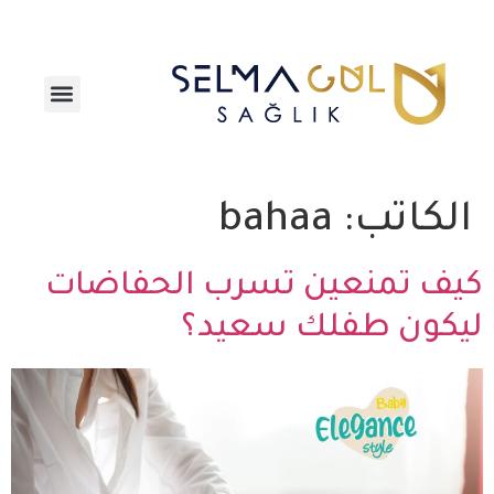
تواصل معنا
الكاتب:
bahaa
كيف تمنعين تسرب الحفاضات
ليكون طفلك سعيد؟