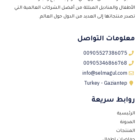
الأطفال والمناديل المبللة من أفضل الشركات العالمية التي
تصدر منتجاتها إلى العديد من الدول حول العالم.
معلومات التواصل
00905527386075
00905346866768
info@selmagul.com
Turkey - Gaziantep
روابط سريعة
الرئيسية
المدونة
المنتجات