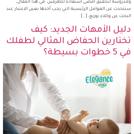
ومدروسة لتحقيق أقصى استفادة للطرفين. في هذا المقال،
سنتحدث عن العوامل الرئيسية التي يجب أخذها بعين الاعتبار عند
البحث عن وكلاء توزيع، […]
دليل الأمهات الجديد: كيف
تختارين الحفاض المثالي لطفلك
في 5 خطوات بسيطة؟