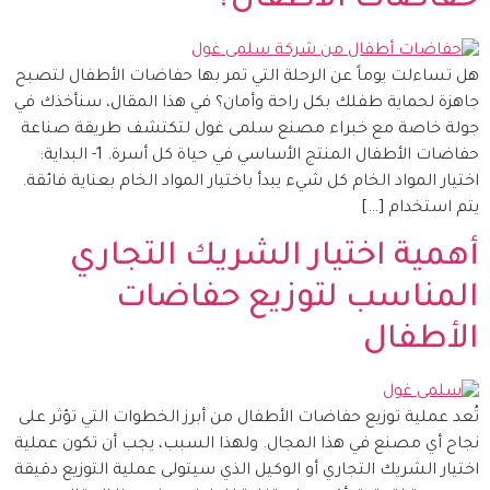
هل تساءلت يوماً عن الرحلة التي تمر بها حفاضات الأطفال لتصبح
جاهزة لحماية طفلك بكل راحة وأمان؟ في هذا المقال، سنأخذك في
جولة خاصة مع خبراء مصنع سلمى غول لتكتشف طريقة صناعة
حفاضات الأطفال المنتج الأساسي في حياة كل أسرة. 1- البداية:
اختيار المواد الخام كل شيء يبدأ باختيار المواد الخام بعناية فائقة.
يتم استخدام […]
أهمية اختيار الشريك التجاري
المناسب لتوزيع حفاضات
الأطفال
تُعد عملية توزيع حفاضات الأطفال من أبرز الخطوات التي تؤثر على
نجاح أي مصنع في هذا المجال. ولهذا السبب، يجب أن تكون عملية
اختيار الشريك التجاري أو الوكيل الذي سيتولى عملية التوزيع دقيقة